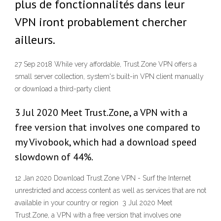
plus de fonctionnalités dans leur
VPN iront probablement chercher
ailleurs.
27 Sep 2018 While very affordable, Trust.Zone VPN offers a
small server collection, system's built-in VPN client manually
or download a third-party client
3 Jul 2020 Meet Trust.Zone, a VPN with a
free version that involves one compared to
my Vivobook, which had a download speed
slowdown of 44%.
12 Jan 2020 Download Trust.Zone VPN - Surf the Internet
unrestricted and access content as well as services that are not
available in your country or region 3 Jul 2020 Meet
Trust.Zone, a VPN with a free version that involves one