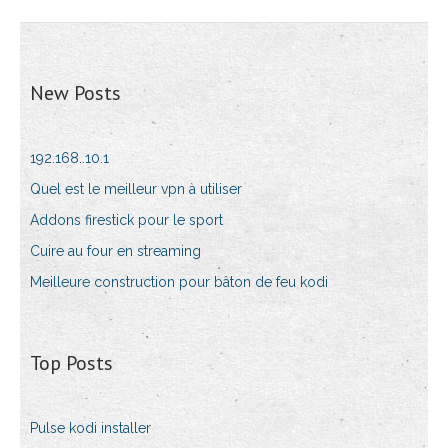
New Posts
192.168..10.1
Quel est le meilleur vpn à utiliser
Addons firestick pour le sport
Cuire au four en streaming
Meilleure construction pour bâton de feu kodi
Top Posts
Pulse kodi installer